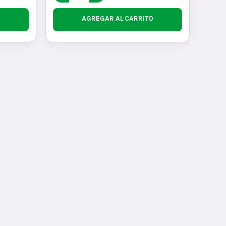
AGREGAR AL CARRITO