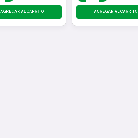
AGREGAR AL CARRITO
AGREGAR AL CARRITO