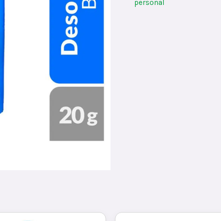
personal