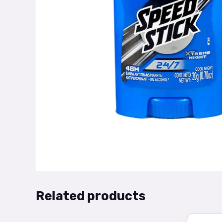
Related products