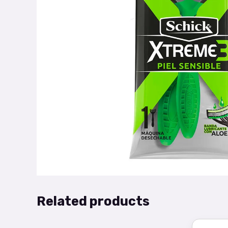
Related products