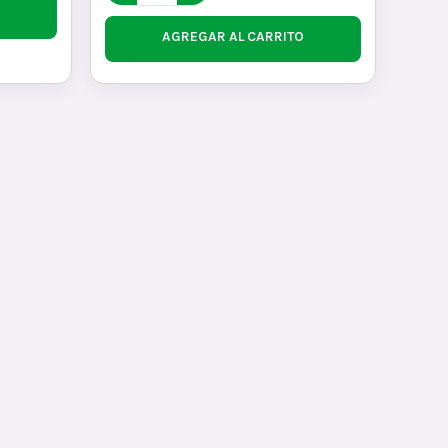
AGREGAR AL CARRITO