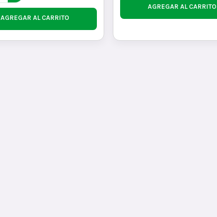
AGREGAR AL CARRITO
AGREGAR AL CARRITO