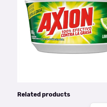
Related products