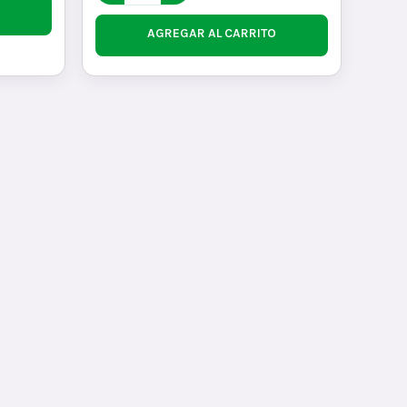
AGREGAR AL CARRITO