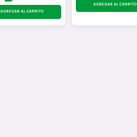
AGREGAR AL CARRITO
AGREGAR AL CARRITO