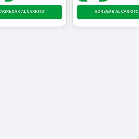
AGREGAR AL CARRITO
AGREGAR AL CARRITO