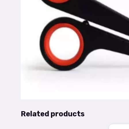
Related products