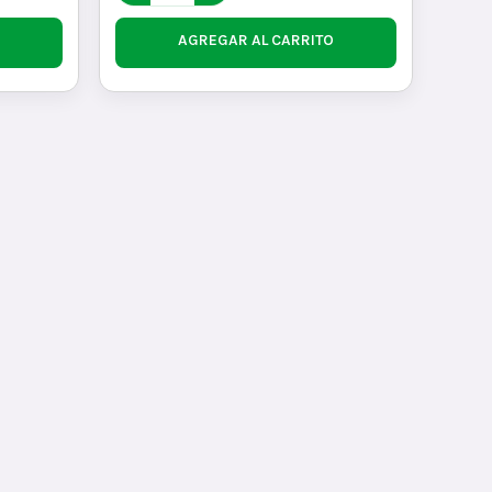
AGREGAR AL CARRITO