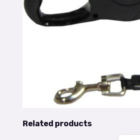
Related products