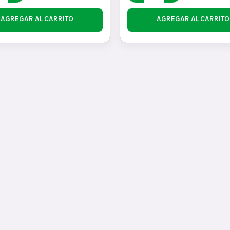
AGREGAR AL CARRITO
AGREGAR AL CARRITO