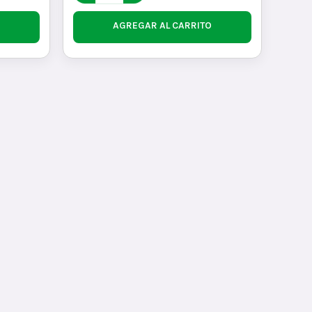
AGREGAR AL CARRITO