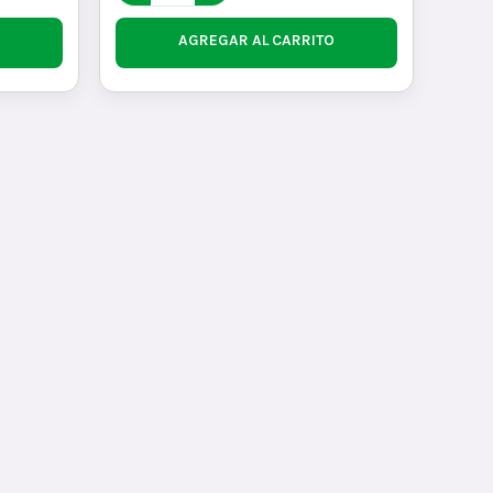
AGREGAR AL CARRITO