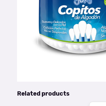
Related products