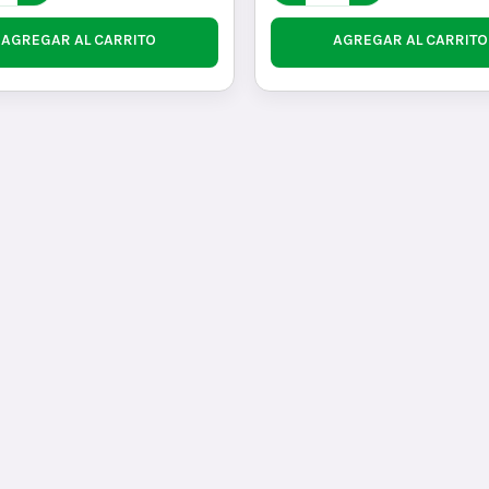
AGREGAR AL CARRITO
AGREGAR AL CARRITO