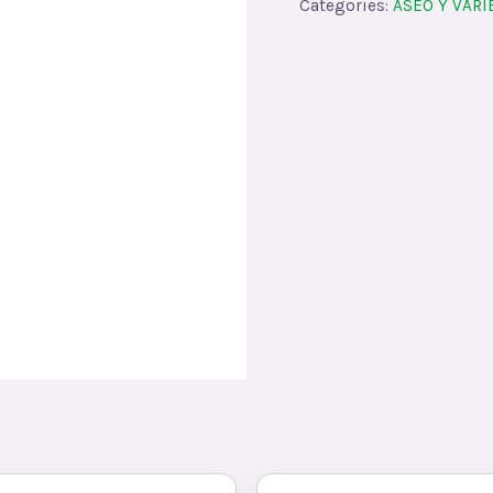
Categories:
ASEO Y VAR