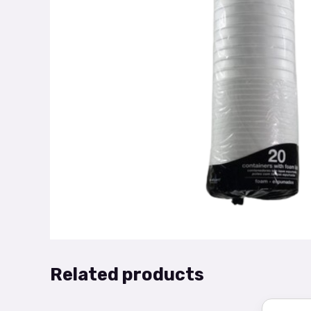
Related products