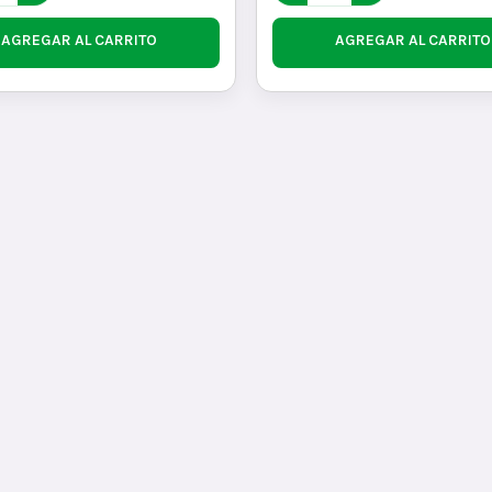
AGREGAR AL CARRITO
AGREGAR AL CARRITO