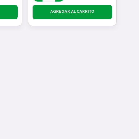
AGREGAR AL CARRITO