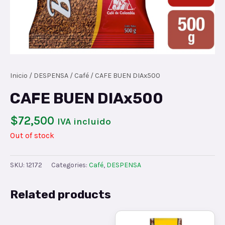
Inicio
/
DESPENSA
/
Café
/ CAFE BUEN DIAx500
CAFE BUEN DIAx500
$
72,500
IVA incluido
Out of stock
SKU:
12172
Categories:
Café
,
DESPENSA
Related products