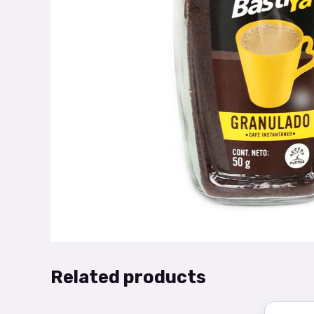
Related products