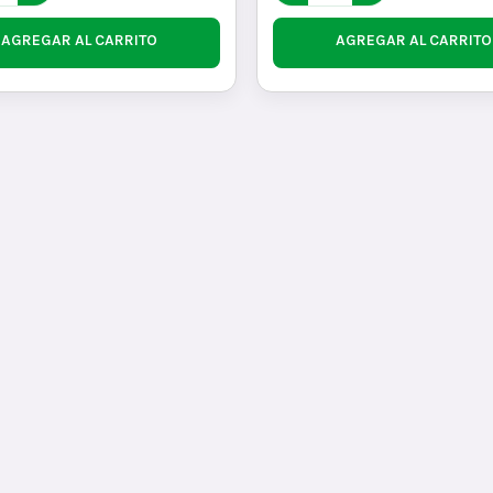
AGREGAR AL CARRITO
AGREGAR AL CARRITO