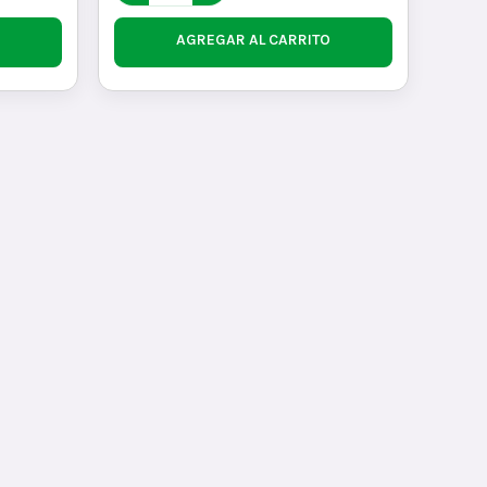
AGREGAR AL CARRITO