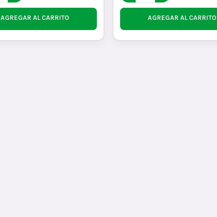
AGREGAR AL CARRITO
AGREGAR AL CARRITO