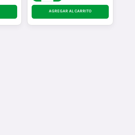
AGREGAR AL CARRITO