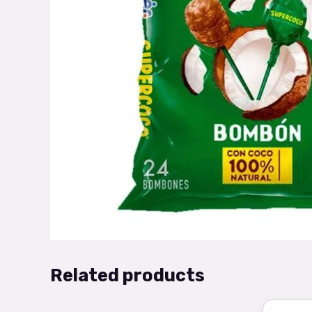
Related products