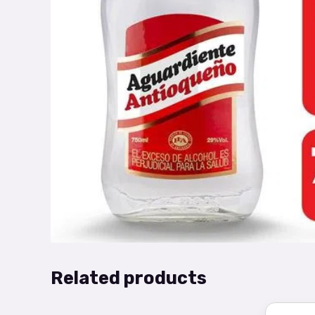
Related products