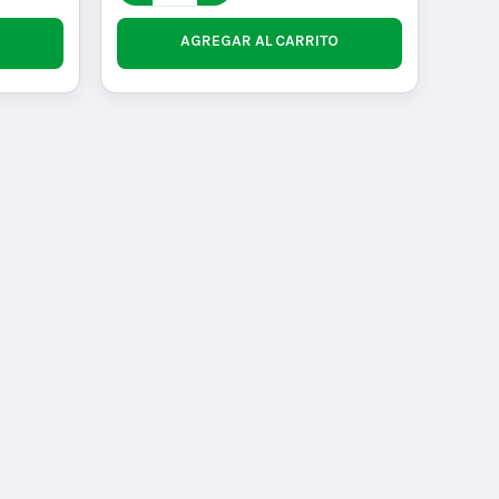
AGREGAR AL CARRITO