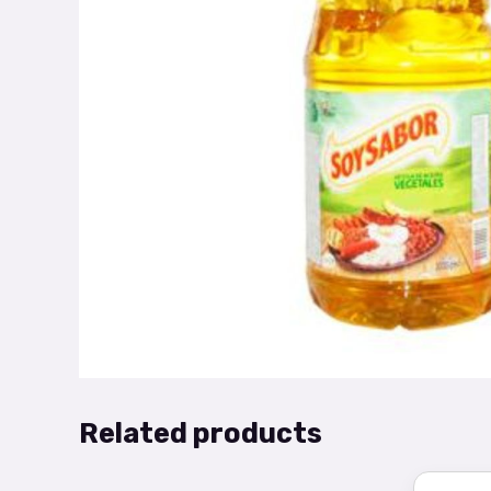
Related products