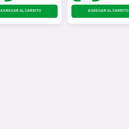
AGREGAR AL CARRITO
AGREGAR AL CARRITO