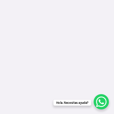
Hola. Necesitas ayuda?