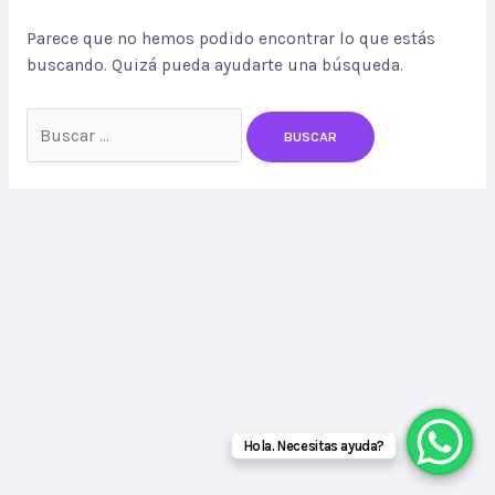
Parece que no hemos podido encontrar lo que estás
buscando. Quizá pueda ayudarte una búsqueda.
Buscar
por:
Hola. Necesitas ayuda?