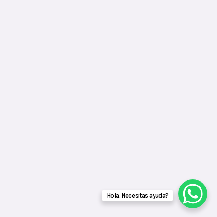
Hola. Necesitas ayuda?