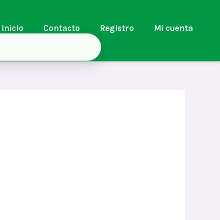
Inicio
Contacto
Registro
Mi cuenta