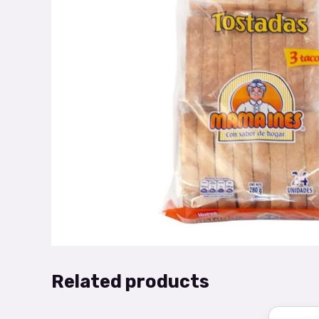
Related products