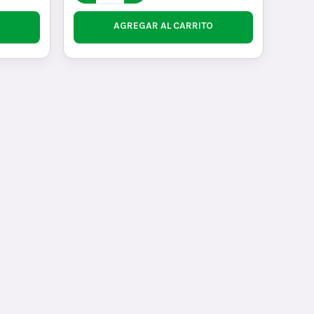
AGREGAR AL CARRITO