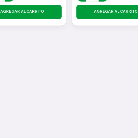
AGREGAR AL CARRITO
AGREGAR AL CARRITO