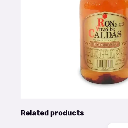
Related products