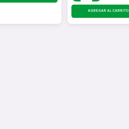
AGREGAR AL CARRITO