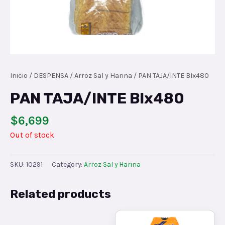
Inicio
/
DESPENSA
/
Arroz Sal y Harina
/ PAN TAJA/INTE BIx480
PAN TAJA/INTE BIx480
$
6,699
Out of stock
SKU:
10291
Category:
Arroz Sal y Harina
Related products