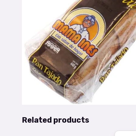
Related products