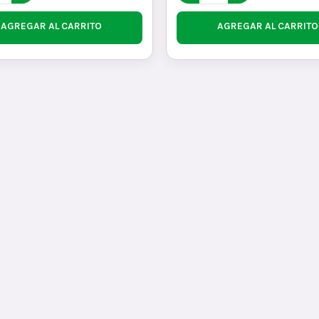
AGREGAR AL CARRITO
AGREGAR AL CARRITO