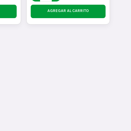
AGREGAR AL CARRITO