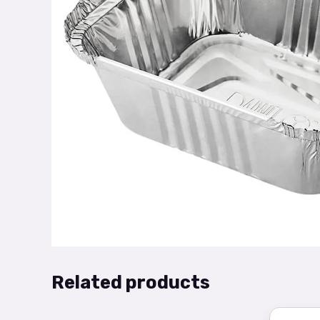
Related products