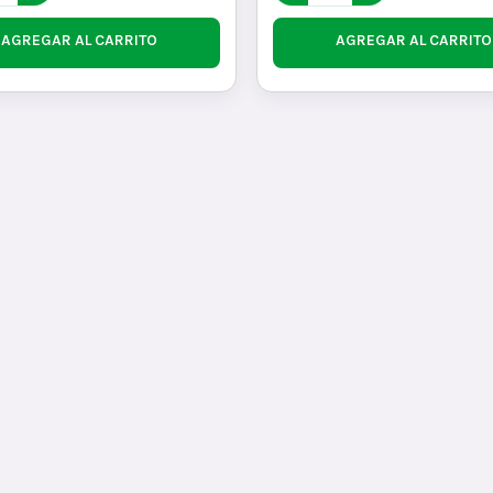
AGREGAR AL CARRITO
AGREGAR AL CARRITO