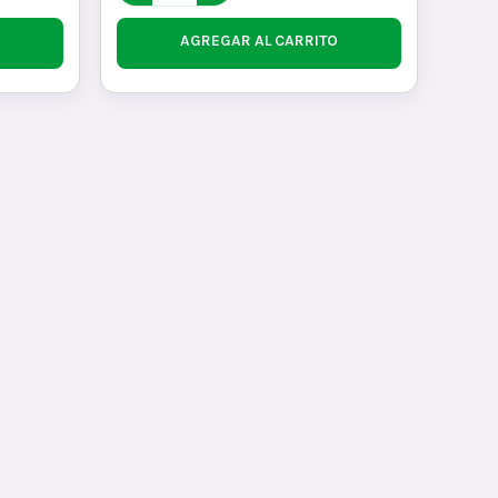
AGREGAR AL CARRITO