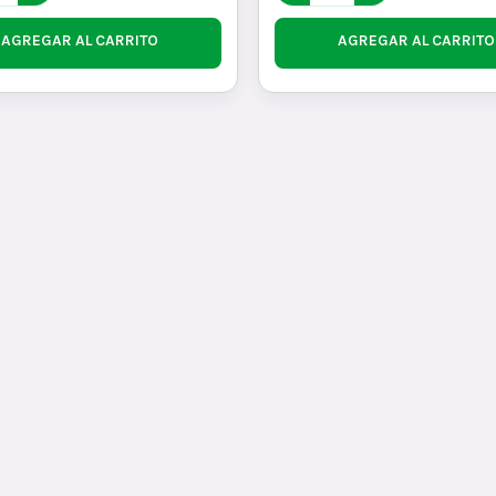
AGREGAR AL CARRITO
AGREGAR AL CARRITO