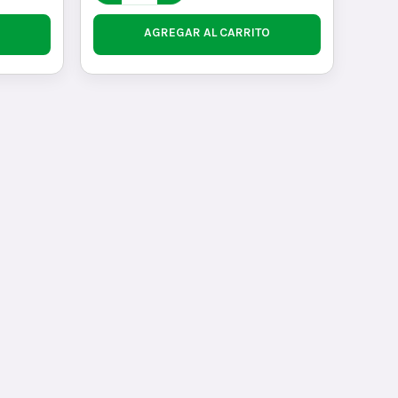
AGREGAR AL CARRITO