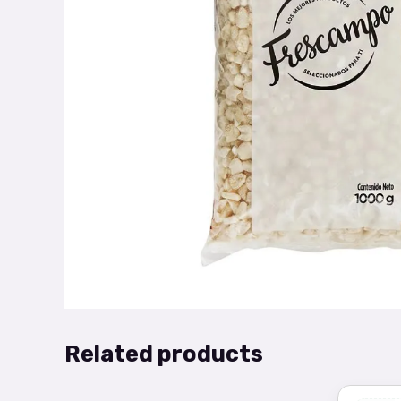
Related products