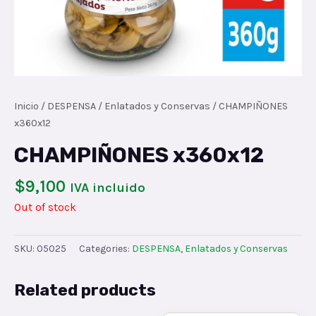
Inicio
/
DESPENSA
/
Enlatados y Conservas
/ CHAMPIÑONES
x360x12
CHAMPIÑONES x360x12
$
9,100
IVA incluido
Out of stock
SKU:
05025
Categories:
DESPENSA
,
Enlatados y Conservas
Related products