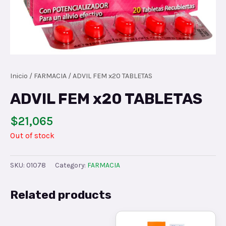
Inicio
/
FARMACIA
/ ADVIL FEM x20 TABLETAS
ADVIL FEM x20 TABLETAS
$
21,065
Out of stock
SKU:
01078
Category:
FARMACIA
Related products