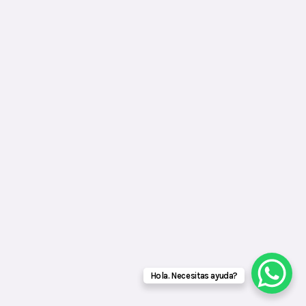
Hola. Necesitas ayuda?