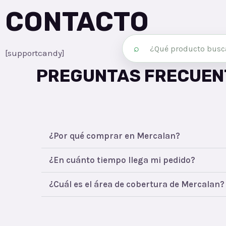
CONTACTO
⌕
[supportcandy]
PREGUNTAS FRECUEN
¿Por qué comprar en Mercalan?
¿En cuánto tiempo llega mi pedido?
¿Cuál es el área de cobertura de Mercalan?